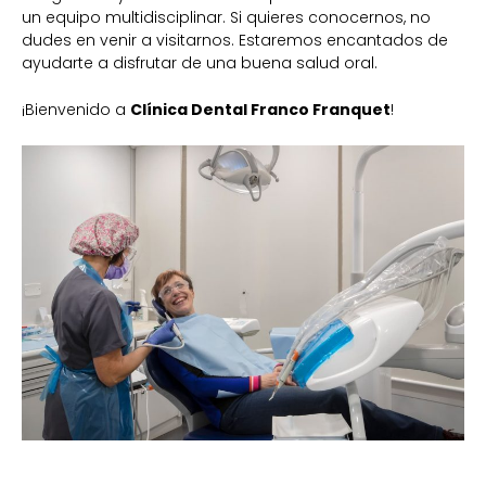
un equipo multidisciplinar. Si quieres conocernos, no
dudes en venir a visitarnos. Estaremos encantados de
ayudarte a disfrutar de una buena salud oral.
¡Bienvenido a
Clínica Dental Franco Franquet
!