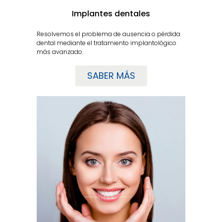
Implantes dentales
Resolvemos el problema de ausencia o pérdida
dental mediante el tratamiento implantológico
más avanzado.
SABER MÁS