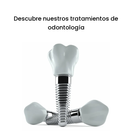
Descubre nuestros tratamientos de
odontología