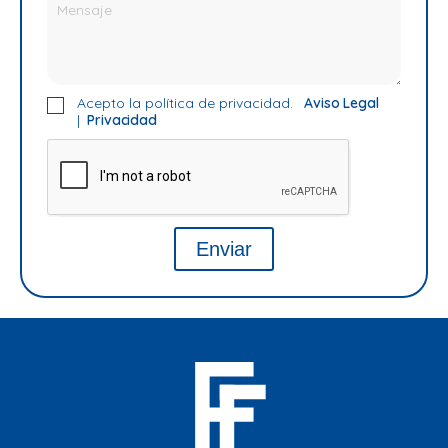
Acepto la política de privacidad.
Aviso Legal
|
Privacidad
Enviar