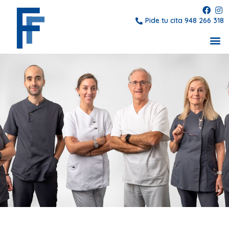
Pide tu cita 948 266 318