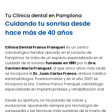
Tu Clínica dental en Pamplona
Cuidando tu sonrisa desde
hace más de 40 años
Clínica Dental Franco Franquet
es un centro
odontológico familiar ubicado en el corazón de
Pamplona. Se trata de un espacio especializado en el
cuidado de la sonrisa
fundado en 1981
por la
Dra.
Carmen María Franquet
, al que cinco años más tarde
se incorpora el
Dr. Juan Carlos Franco
, ambos médico
estomatólogos. Posteriormente y en el año 2007 se
incorpora la Dra. Cristina Franco Franquet, odontóloga
especializada en implantoprótesis y rehabilitación oral
Desde su apertura, no ha parado de crecer y
evolucionar, apostando siempre por tecnología de
vanguardia y las técnicas más punteras de la mano de