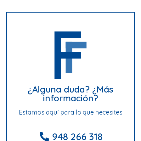
¿Alguna duda? ¿Más
información?
Estamos aquí para lo que necesites
948 266 318