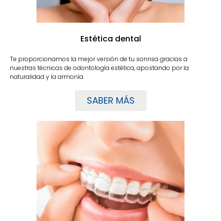
Estética dental
Te proporcionamos la mejor versión de tu sonrisa gracias a
nuestras técnicas de odontología estética, apostando por la
naturalidad y la armonía.
SABER MÁS