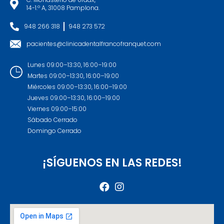
14-1.º A, 31008 Pamplona.
948 266 318
948 273 572
pacientes@clinicadentalfrancofranquet.com
Lunes 09:00–13:30, 16:00–19:00
Martes 09:00–13:30, 16:00–19:00
Miércoles 09:00–13:30, 16:00–19:00
Jueves 09:00–13:30, 16:00–19:00
Viernes 09:00–15:00
Sábado Cerrado
Domingo Cerrado
¡SÍGUENOS EN LAS REDES!