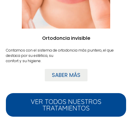
Ortodoncia invisible
Contamos con el sistema de ortodoncia más puntero, el que
destaca por su estética, su
confort y su higiene.
SABER MÁS
VER TODOS NUESTROS
TRATAMIENTOS