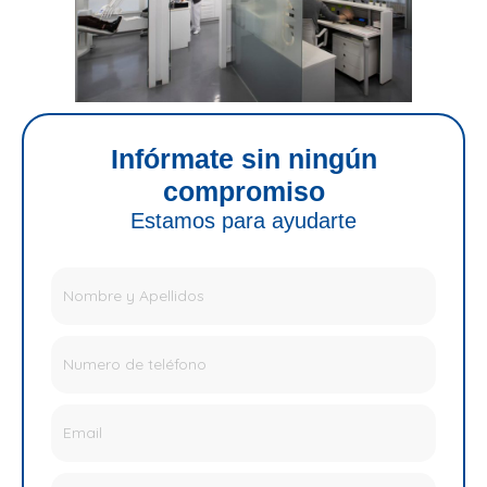
Infórmate sin ningún
compromiso
Estamos para ayudarte