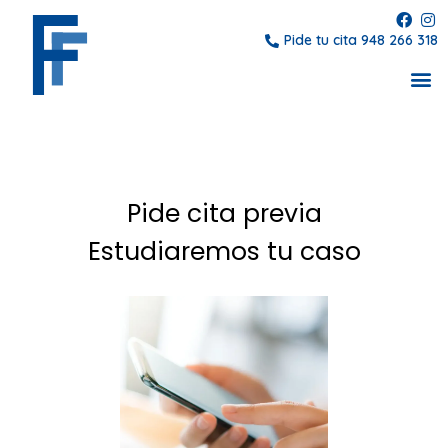
Pide tu cita 948 266 318
Pide cita previa
Estudiaremos tu caso