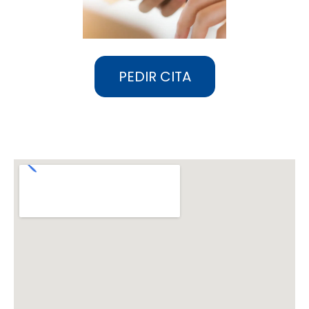
PEDIR CITA