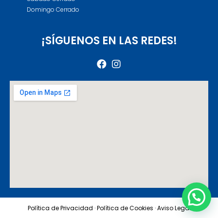
Domingo Cerrado
¡SÍGUENOS EN LAS REDES!
Política de Privacidad ·
Política de Cookies ·
Aviso Legal