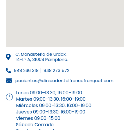
C. Monasterio de Urdax,
14-1.º A, 31008 Pamplona.
948 266 318
948 273 572
pacientes@clinicadentalfrancofranquet.com
Lunes 09:00–13:30, 16:00–19:00
Martes 09:00–13:30, 16:00–19:00
Miércoles 09:00–13:30, 16:00–19:00
Jueves 09:00–13:30, 16:00–19:00
Viernes 09:00–15:00
Sábado Cerrado