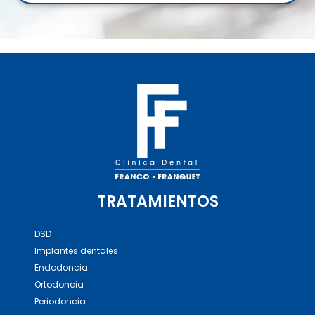
TRATAMIENTOS
DSD
Implantes dentales
Endodoncia
Ortodoncia
Periodoncia