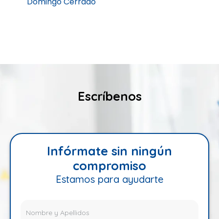
Domingo Cerrado
Escríbenos
Infórmate sin ningún
compromiso
Estamos para ayudarte