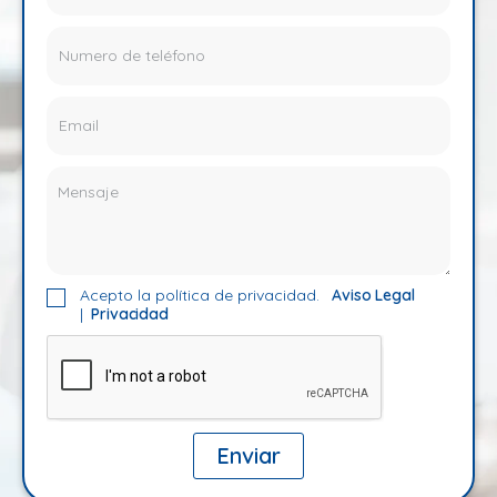
Acepto la política de privacidad.
Aviso Legal
|
Privacidad
Enviar