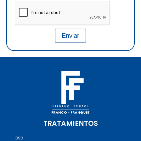
Enviar
TRATAMIENTOS
DSD