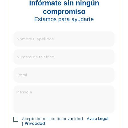
Infórmate sin ningún
compromiso
Estamos para ayudarte
Acepto la política de privacidad.
Aviso Legal
|
Privacidad