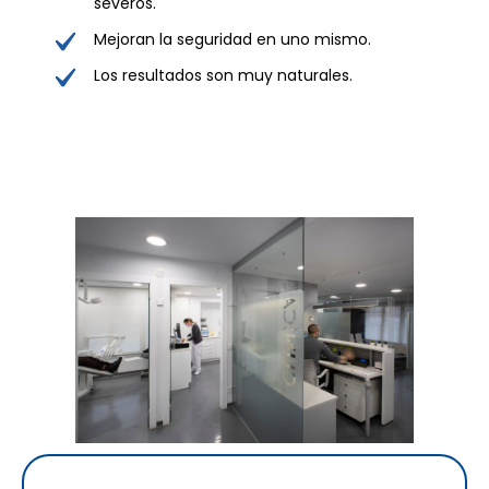
severos.
Mejoran la seguridad en uno mismo.
Los resultados son muy naturales.