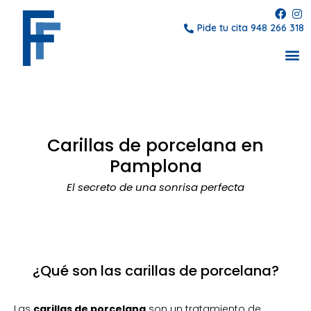
Pide tu cita 948 266 318
Carillas de porcelana en
Pamplona
El secreto de una sonrisa perfecta
¿Qué son las carillas de porcelana?
Las
carillas de porcelana
son un tratamiento de