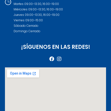
Martes 09:00–13:30, 16:00–19:00
Miércoles 09:00–13:30, 16:00–19:00
Jueves 09:00–13:30, 16:00–19:00
Viernes 09:00–15:00
Sábado Cerrado
Domingo Cerrado
¡SÍGUENOS EN LAS REDES!