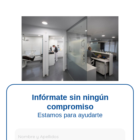
Infórmate sin ningún
compromiso
Estamos para ayudarte