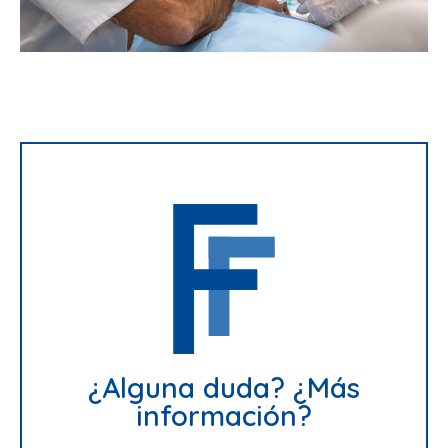
¿Alguna duda? ¿Más
información?