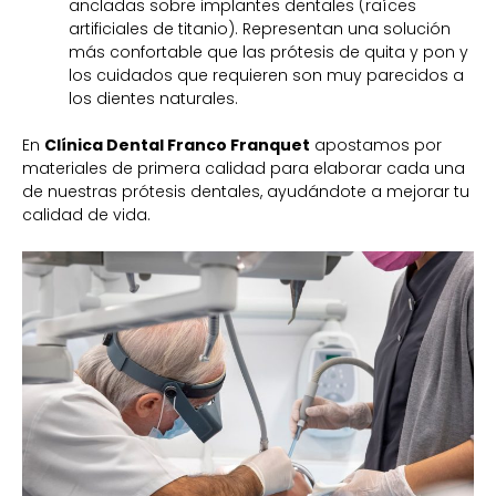
ancladas sobre implantes dentales (raíces
artificiales de titanio). Representan una solución
más confortable que las prótesis de quita y pon y
los cuidados que requieren son muy parecidos a
los dientes naturales.
En
Clínica Dental Franco Franquet
apostamos por
materiales de primera calidad para elaborar cada una
de nuestras prótesis dentales, ayudándote a mejorar tu
calidad de vida.