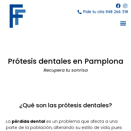
Pide tu cita 948 266 318
Prótesis dentales en Pamplona
Recupera tu sonrisa
¿Qué son las prótesis dentales?
La
pérdida dental
es un problema que afecta a una
parte de la población, alterando su estilo de vida, pues