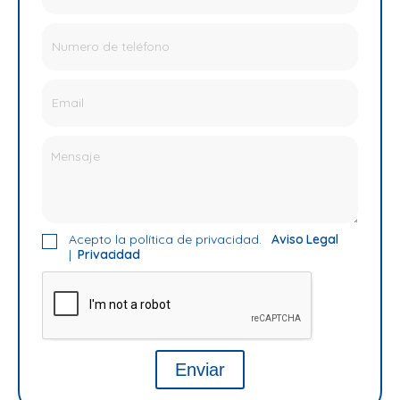
Acepto la política de privacidad.
Aviso Legal
|
Privacidad
Enviar