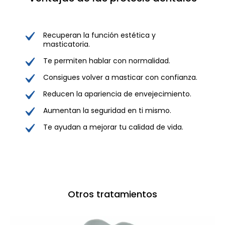
Recuperan la función estética y
masticatoria.
Te permiten hablar con normalidad.
Consigues volver a masticar con confianza.
Reducen la apariencia de envejecimiento.
Aumentan la seguridad en ti mismo.
Te ayudan a mejorar tu calidad de vida.
Otros tratamientos