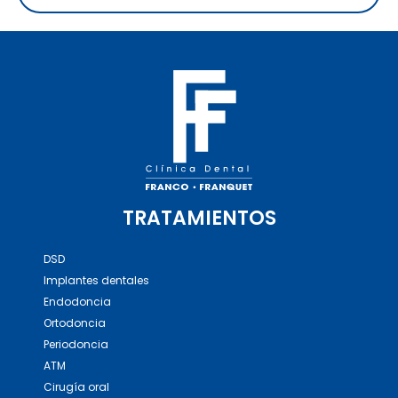
TRATAMIENTOS
DSD
Implantes dentales
Endodoncia
Ortodoncia
Periodoncia
ATM
Cirugía oral