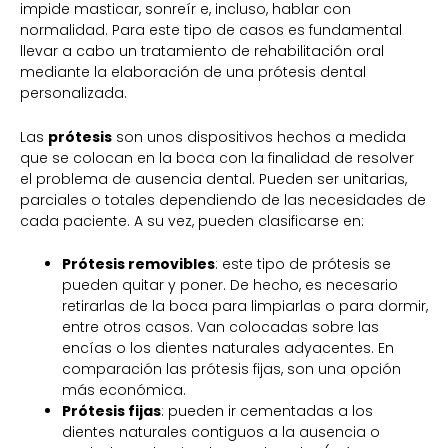
impide masticar, sonreír e, incluso, hablar con
normalidad. Para este tipo de casos es fundamental
llevar a cabo un tratamiento de rehabilitación oral
mediante la elaboración de una prótesis dental
personalizada.
Las
prótesis
son unos dispositivos hechos a medida
que se colocan en la boca con la finalidad de resolver
el problema de ausencia dental. Pueden ser unitarias,
parciales o totales dependiendo de las necesidades de
cada paciente. A su vez, pueden clasificarse en:
Prótesis removibles
: este tipo de prótesis se
pueden quitar y poner. De hecho, es necesario
retirarlas de la boca para limpiarlas o para dormir,
entre otros casos. Van colocadas sobre las
encías o los dientes naturales adyacentes. En
comparación las prótesis fijas, son una opción
más económica.
Prótesis fijas
: pueden ir cementadas a los
dientes naturales contiguos a la ausencia o