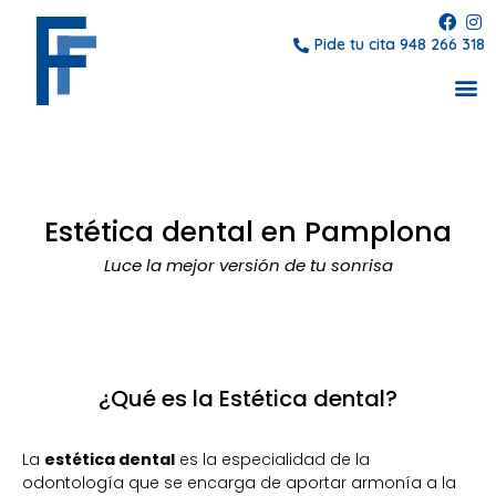
Pide tu cita 948 266 318
Estética dental en Pamplona
Luce la mejor versión de tu sonrisa
¿Qué es la Estética dental?
La
estética dental
es la especialidad de la
odontología que se encarga de aportar armonía a la