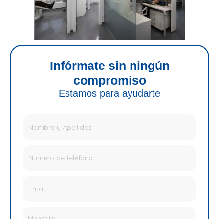
Infórmate sin ningún
compromiso
Estamos para ayudarte