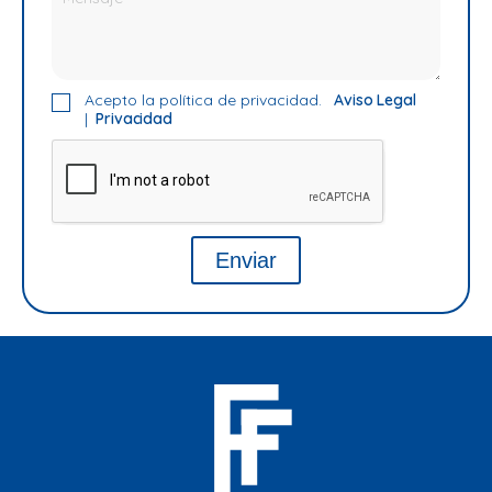
Acepto la política de privacidad.
Aviso Legal
|
Privacidad
Enviar