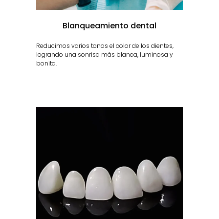
Blanqueamiento dental
Reducimos varios tonos el color de los dientes,
logrando una sonrisa más blanca, luminosa y
bonita.