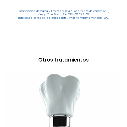
Financiación de hasta 24 meses sujeta a los criterios de concesión y
riesgo Caja Rural, S.A. TIN: 0% TAE: 0%
Intereses a cargo de la clínica dental. Importe mínimo mensual 20€.
Otros tratamientos