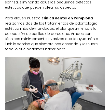
sonrisa, eliminando aquellos pequeños defectos
estéticos que pueden afear su aspecto.
Para ello, en nuestra
clínica dental en Pamplona
realizamos dos de los tratamientos de odontología
estética más demandados: el blanqueamiento y la
colocación de carillas de porcelana. Ambos son
técnicas mínimamente invasivas que te ayudarán a
lucir la sonrisa que siempre has deseado. ¡Descubre
todo lo que podemos hacer por ti!