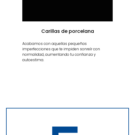
Carillas de porcelana
Acabamos con aquellas pequeñas
imperfecciones que te impiden sonreír con
normalidad, aumentando tu confianza y
autoestima.