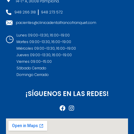
14-1.º A, 31008 Pamplona.
948 266 318
948 273 572
pacientes@clinicadentalfrancofranquet.com
Lunes 09:00–13:30, 16:00–19:00
Martes 09:00–13:30, 16:00–19:00
Miércoles 09:00–13:30, 16:00–19:00
Jueves 09:00–13:30, 16:00–19:00
Viernes 09:00–15:00
Sábado Cerrado
Domingo Cerrado
¡SÍGUENOS EN LAS REDES!